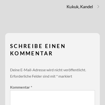
Kukuk, Kandel
SCHREIBE EINEN
KOMMENTAR
Deine E-Mail-Adresse wird nicht veröffentlicht.
Erforderliche Felder sind mit
*
markiert
Kommentar
*