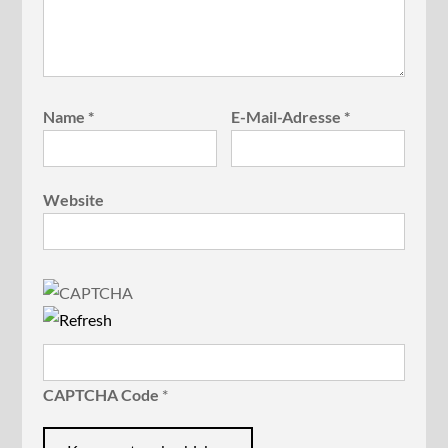
Name
*
E-Mail-Adresse
*
Website
CAPTCHA Code
*