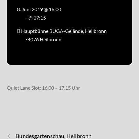
8. Juni 2019 @ 16:00
– @ 17:15
Hauptbühne BUGA-Gelände, Heilbronn
74076 Heilbronn
Quiet Lane Slot: 16.00 – 17.15 Uhr
Bundesgartenschau, Heilbronn