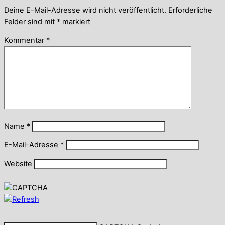
Deine E-Mail-Adresse wird nicht veröffentlicht.
Erforderliche
Felder sind mit
*
markiert
Kommentar
*
Name
*
E-Mail-Adresse
*
Website