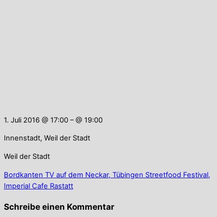
1. Juli 2016 @ 17:00
– @ 19:00
Innenstadt, Weil der Stadt
Weil der Stadt
Bordkanten TV auf dem Neckar, Tübingen
Streetfood Festival,
Imperial Cafe Rastatt
Schreibe einen Kommentar