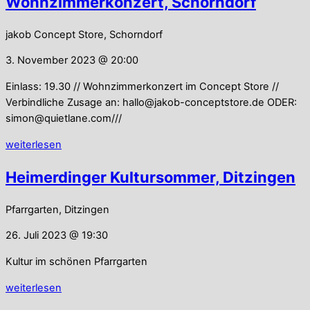
Wohnzimmerkonzert, Schorndorf
jakob Concept Store, Schorndorf
3. November 2023 @ 20:00
Einlass: 19.30 // Wohnzimmerkonzert im Concept Store //
Verbindliche Zusage an: hallo@jakob-conceptstore.de ODER:
simon@quietlane.com///
weiterlesen
Heimerdinger Kultursommer, Ditzingen
Pfarrgarten, Ditzingen
26. Juli 2023 @ 19:30
Kultur im schönen Pfarrgarten
weiterlesen