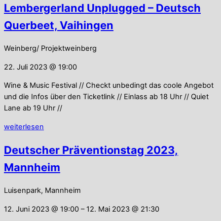
Lembergerland Unplugged – Deutsch
Querbeet, Vaihingen
Weinberg/ Projektweinberg
22. Juli 2023 @ 19:00
Wine & Music Festival // Checkt unbedingt das coole Angebot
und die Infos über den Ticketlink // Einlass ab 18 Uhr // Quiet
Lane ab 19 Uhr //
weiterlesen
Deutscher Präventionstag 2023,
Mannheim
Luisenpark, Mannheim
12. Juni 2023 @ 19:00
– 12. Mai 2023 @ 21:30