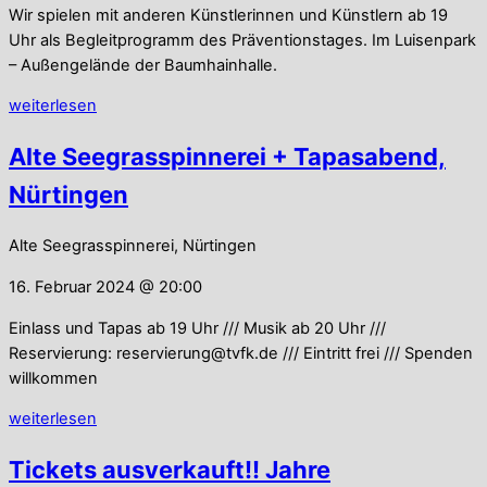
Wir spielen mit anderen Künstlerinnen und Künstlern ab 19
Uhr als Begleitprogramm des Präventionstages. Im Luisenpark
– Außengelände der Baumhainhalle.
weiterlesen
Alte Seegrasspinnerei + Tapasabend,
Nürtingen
Alte Seegrasspinnerei, Nürtingen
16. Februar 2024 @ 20:00
Einlass und Tapas ab 19 Uhr /// Musik ab 20 Uhr ///
Reservierung: reservierung@tvfk.de /// Eintritt frei /// Spenden
willkommen
weiterlesen
Tickets ausverkauft!! Jahre