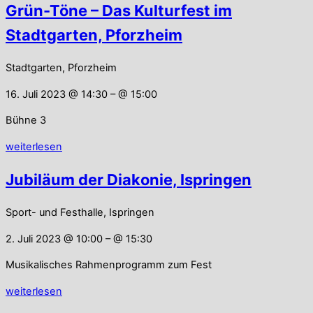
Grün-Töne – Das Kulturfest im
Stadtgarten, Pforzheim
Stadtgarten, Pforzheim
16. Juli 2023 @ 14:30
– @ 15:00
Bühne 3
weiterlesen
Jubiläum der Diakonie, Ispringen
Sport- und Festhalle, Ispringen
2. Juli 2023 @ 10:00
– @ 15:30
Musikalisches Rahmenprogramm zum Fest
weiterlesen