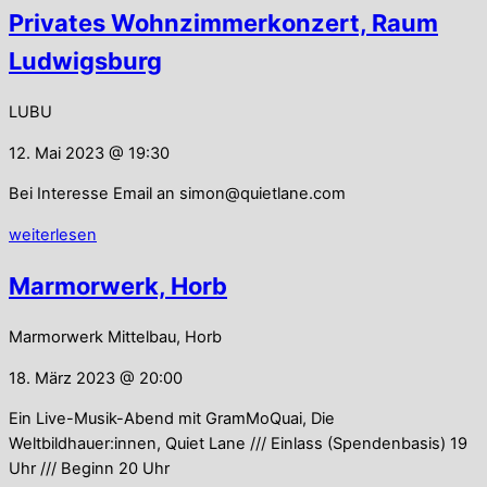
Privates Wohnzimmerkonzert, Raum
Ludwigsburg
LUBU
12. Mai 2023 @ 19:30
Bei Interesse Email an simon@quietlane.com
weiterlesen
Marmorwerk, Horb
Marmorwerk Mittelbau, Horb
18. März 2023 @ 20:00
Ein Live-Musik-Abend mit GramMoQuai, Die
Weltbildhauer:innen, Quiet Lane /// Einlass (Spendenbasis) 19
Uhr /// Beginn 20 Uhr