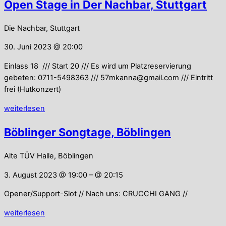
Open Stage in Der Nachbar, Stuttgart
Die Nachbar, Stuttgart
30. Juni 2023 @ 20:00
Einlass 18 /// Start 20 /// Es wird um Platzreservierung
gebeten: 0711-5498363 /// 57mkanna@gmail.com /// Eintritt
frei (Hutkonzert)
weiterlesen
Böblinger Songtage, Böblingen
Alte TÜV Halle, Böblingen
3. August 2023 @ 19:00
– @ 20:15
Opener/Support-Slot // Nach uns: CRUCCHI GANG //
weiterlesen