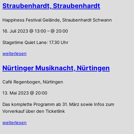
Straubenhardt, Straubenhardt
Happiness Festival Gelände, Straubenhardt Schwann
16. Juli 2023 @ 13:00
– @ 20:00
Stagetime Quiet Lane: 17.30 Uhr
weiterlesen
Nürtinger Musiknacht, Nürtingen
Café Regenbogen, Nürtingen
13. Mai 2023 @ 20:00
Das komplette Programm ab 31. März sowie Infos zum
Vorverkauf über den Ticketlink
weiterlesen