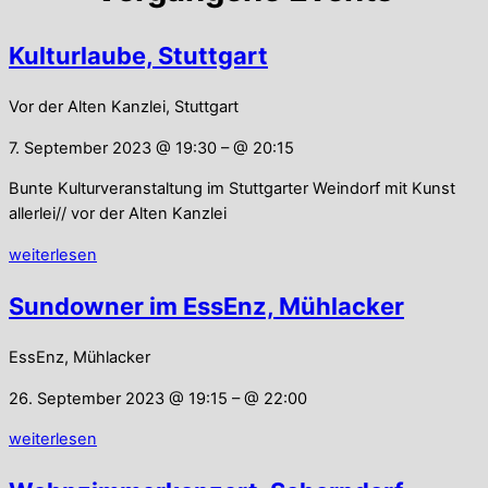
Kulturlaube, Stuttgart
Vor der Alten Kanzlei, Stuttgart
7. September 2023 @ 19:30
– @ 20:15
Bunte Kulturveranstaltung im Stuttgarter Weindorf mit Kunst
allerlei// vor der Alten Kanzlei
weiterlesen
Sundowner im EssEnz, Mühlacker
EssEnz, Mühlacker
26. September 2023 @ 19:15
– @ 22:00
weiterlesen