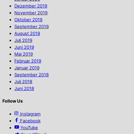
Dezember 2019
November 2019
Oktober 2019
September 2019
August 2019
Juli 2019
Juni 2019
Mai 2019
Februar 2019
Januar 2019
September 2018
Juli 2018
Juni 2018
Follow Us
Instagram
Facebook
YouTube