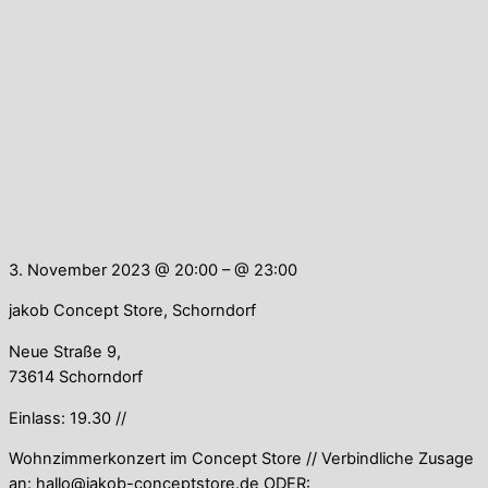
3. November 2023 @ 20:00
– @ 23:00
jakob Concept Store, Schorndorf
Neue Straße 9,
73614 Schorndorf
Einlass: 19.30 //
Wohnzimmerkonzert im Concept Store // Verbindliche Zusage
an: hallo@jakob-conceptstore.de ODER: