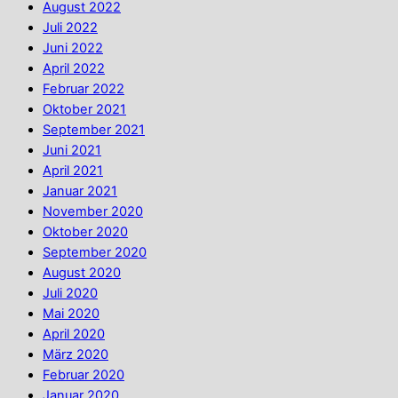
August 2022
Juli 2022
Juni 2022
April 2022
Februar 2022
Oktober 2021
September 2021
Juni 2021
April 2021
Januar 2021
November 2020
Oktober 2020
September 2020
August 2020
Juli 2020
Mai 2020
April 2020
März 2020
Februar 2020
Januar 2020