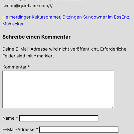
simon@quietlane.com///
Heimerdinger Kultursommer, Ditzingen
Sundowner im EssEnz,
Mühlacker
Schreibe einen Kommentar
Deine E-Mail-Adresse wird nicht veröffentlicht.
Erforderliche
Felder sind mit
*
markiert
Kommentar
*
Name
*
E-Mail-Adresse
*