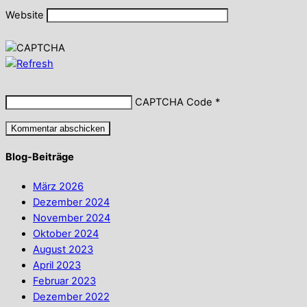
Website
CAPTCHA Code
*
Blog-Beiträge
März 2026
Dezember 2024
November 2024
Oktober 2024
August 2023
April 2023
Februar 2023
Dezember 2022