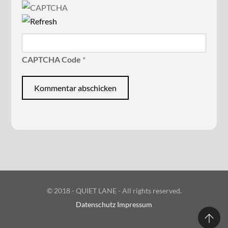
CAPTCHA Code
*
© 2018 - QUIET LANE - All rights reserved.
Datenschutz
Impressum