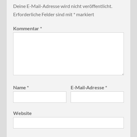
Deine E-Mail-Adresse wird nicht veröffentlicht.
Erforderliche Felder sind mit
*
markiert
Kommentar
*
Name
*
E-Mail-Adresse
*
Website