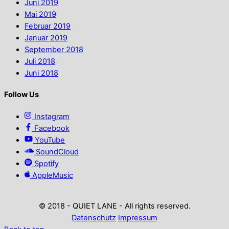
Juni 2019
Mai 2019
Februar 2019
Januar 2019
September 2018
Juli 2018
Juni 2018
Follow Us
Instagram
Facebook
YouTube
SoundCloud
Spotify
AppleMusic
© 2018 - QUIET LANE - All rights reserved.
Datenschutz
Impressum