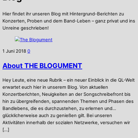
Hier findet ihr unseren Blog mit Hintergrund-Berichten zu
Konzerten, Proben und dem Band-Leben – ganz privat und ins
Unreine geschrieben!
1
Juni
2018
0
About THE BLOGUMENT
Hey Leute, eine neue Rubrik – ein neuer Einblick in die QL-Welt
erwartet euch hier in unserem Blog. Von aktuellen
Konzertberichten, Neuigkeiten an der Songschreibefront bis
hin zu übergreifenden, spannenden Themen und Phasen des
Bandlebens, die es durchzustehen, zu erlernen und…
glücklicherweise auch zu genießen gilt. Bei unseren
Aktivitäten innerhalb der sozialen Netzwerke, versuchen wir
[…]