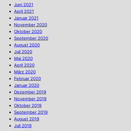
Juni 2021
April 2021
Januar 2021
November 2020
Oktober 2020
September 2020
August 2020
Juli 2020
Mai 2020
April 2020
März 2020
Februar 2020
Januar 2020
Dezember 2019
November 2019
Oktober 2019
September 2019
August 2019
Juli 2019