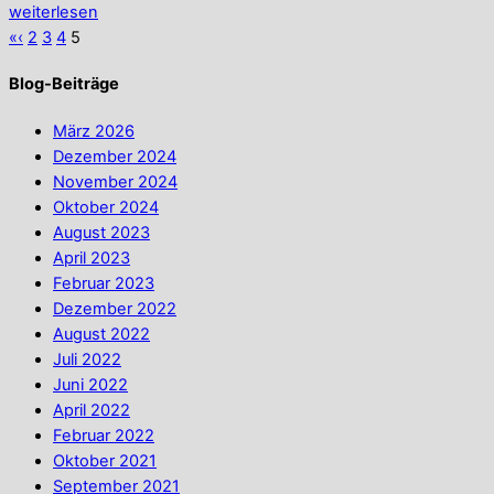
weiterlesen
«
‹
2
3
4
5
Blog-Beiträge
März 2026
Dezember 2024
November 2024
Oktober 2024
August 2023
April 2023
Februar 2023
Dezember 2022
August 2022
Juli 2022
Juni 2022
April 2022
Februar 2022
Oktober 2021
September 2021