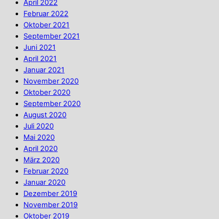
April 2022
Februar 2022
Oktober 2021
September 2021
Juni 2021
April 2021
Januar 2021
November 2020
Oktober 2020
September 2020
August 2020
Juli 2020
Mai 2020
April 2020
März 2020
Februar 2020
Januar 2020
Dezember 2019
November 2019
Oktober 2019