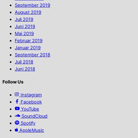
September 2019
August 2019
Juli 2019
Juni 2019
Mai 2019
Februar 2019
Januar 2019
September 2018
Juli 2018
Juni 2018
Follow Us
Instagram
Facebook
YouTube
SoundCloud
Spotify
AppleMusic