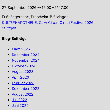
27. September 2026 @ 16:00
– @ 17:00
Fußgängerzone, Pforzheim-Brötzingen
KULTUR-APOTHEKE, Calw
Circus Circuli Festival 2026,
Stuttgart
Blog-Beiträge
März 2026
Dezember 2024
November 2024
Oktober 2024
August 2023
April 2023
Februar 2023
Dezember 2022
August 2022
Juli 2022
Juni 2022