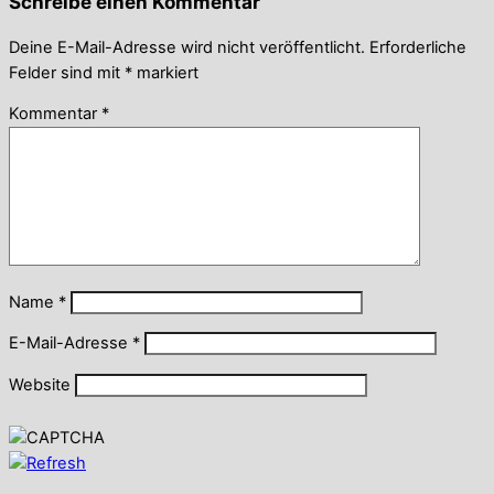
Schreibe einen Kommentar
Deine E-Mail-Adresse wird nicht veröffentlicht.
Erforderliche
Felder sind mit
*
markiert
Kommentar
*
Name
*
E-Mail-Adresse
*
Website