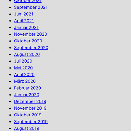
Oktober 2021
September 2021
Juni 2021
April 2021
Januar 2021
November 2020
Oktober 2020
September 2020
August 2020
Juli 2020
Mai 2020
April 2020
März 2020
Februar 2020
Januar 2020
Dezember 2019
November 2019
Oktober 2019
September 2019
August 2019