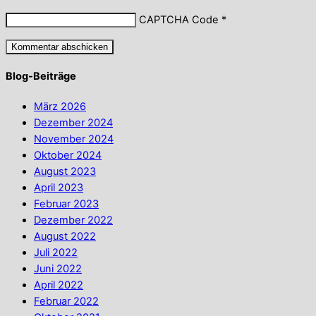
CAPTCHA Code
*
Blog-Beiträge
März 2026
Dezember 2024
November 2024
Oktober 2024
August 2023
April 2023
Februar 2023
Dezember 2022
August 2022
Juli 2022
Juni 2022
April 2022
Februar 2022