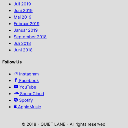
Juli 2019
Juni 2019
Mai 2019
Februar 2019
Januar 2019
September 2018
Juli 2018
Juni 2018
Follow Us
Instagram
Facebook
YouTube
SoundCloud
Spotify
AppleMusic
© 2018 - QUIET LANE - All rights reserved.