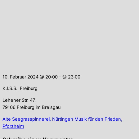
10. Februar 2024 @ 20:00
– @ 23:00
K.I.S.S., Freiburg
Lehener Str. 47,
79106 Freiburg im Breisgau
Alte Seegrasspinnerei, Nürtingen
Musik für den Frieden,
Pforzheim